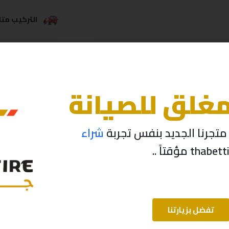
التركيب متاح
خدمة الشحن
مغلق للصيانة
تجرنا الجديد بنفس تجربة
شراء
تفضل بزيارتنا