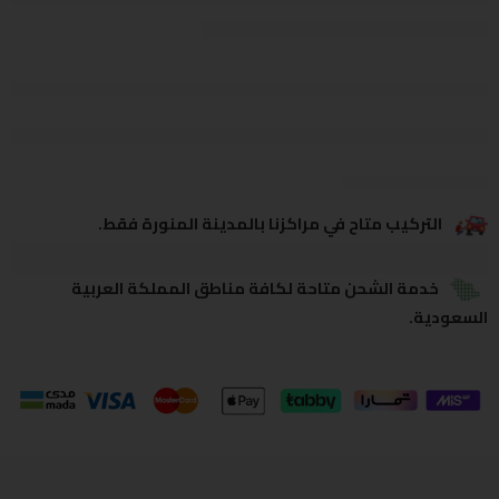
يشاهدون هذا الآن
يشارك
التركيب متاح في مراكزنا بالمدينة المنورة فقط.
خدمة الشحن متاحة لكافة مناطق المملكة العربية
السعودية.