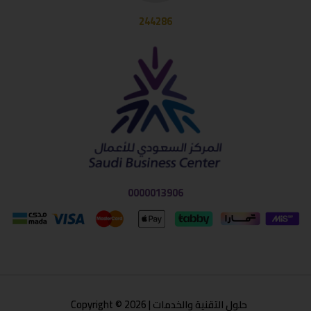
244286
0000013906
حلول التقنية والخدمات | Copyright © 2026