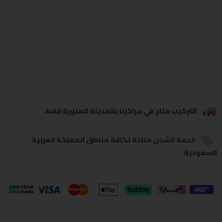
يشاهدون هذا الآن
يشارك
التركيب متاح في مراكزنا بالمدينة المنورة فقط.
خدمة الشحن متاحة لكافة مناطق المملكة العربية
السعودية.