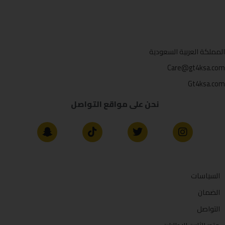
المملكة العربية السعودية
Care@gt4ksa.com
Gt4ksa.com
نحن على مواقع التواصل
السياسات
الضمان
التواصل