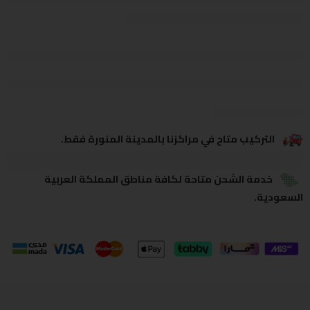
يشاهدون هذا الآن
يشارك
التركيب متاح في مراكزنا بالمدينة المنورة فقط.
خدمة الشحن متاحة لكافة مناطق المملكة العربية
السعودية.