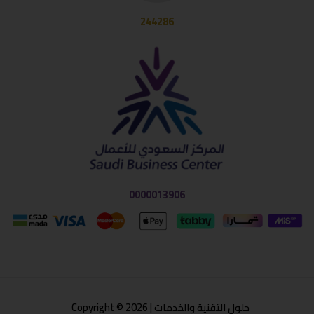
244286
0000013906
حلول التقنية والخدمات | Copyright © 2026