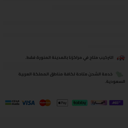
يشاهدون هذا الآن
يشارك
التركيب متاح في مراكزنا بالمدينة المنورة فقط.
خدمة الشحن متاحة لكافة مناطق المملكة العربية
السعودية.