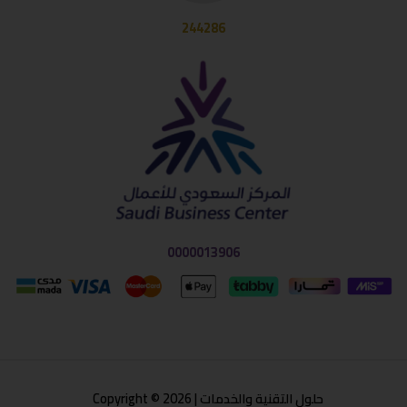
244286
0000013906
حلول التقنية والخدمات | Copyright © 2026