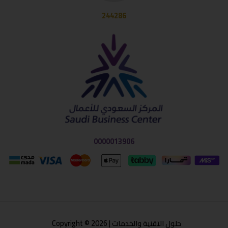
244286
0000013906
حلول التقنية والخدمات | Copyright © 2026