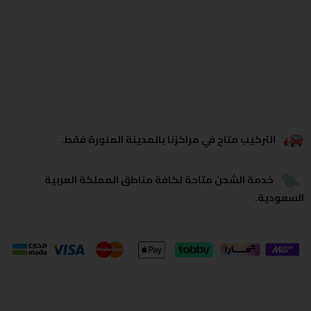
يشاهدون هذا الآن
يشارك
التركيب متاح في مراكزنا بالمدينة المنورة فقط.
خدمة الشحن متاحة لكافة مناطق المملكة العربية
السعودية.