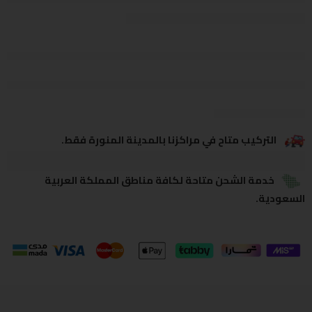
يشاهدون هذا الآن
يشارك
التركيب متاح في مراكزنا بالمدينة المنورة فقط.
خدمة الشحن متاحة لكافة مناطق المملكة العربية
السعودية.