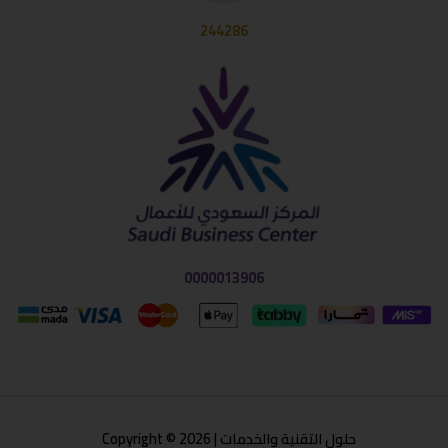
244286
0000013906
حلول التقنية والخدمات | Copyright © 2026