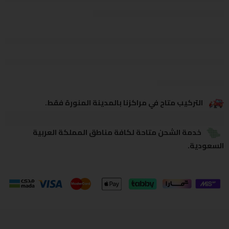
يشاهدون هذا الآن
يشارك
التركيب متاح في مراكزنا بالمدينة المنورة فقط.
خدمة الشحن متاحة لكافة مناطق المملكة العربية
السعودية.