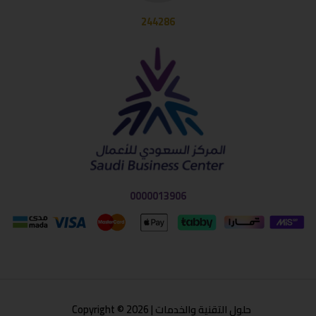
244286
0000013906
حلول التقنية والخدمات | Copyright © 2026