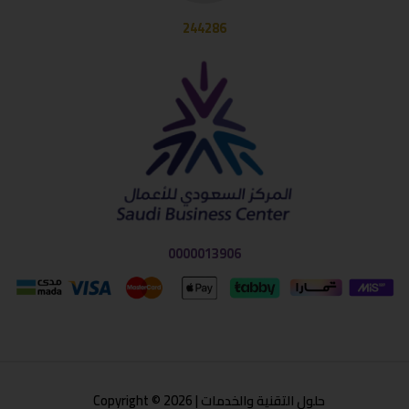
244286
0000013906
حلول التقنية والخدمات | Copyright © 2026