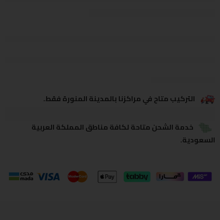
يشاهدون هذا الآن
يشارك
التركيب متاح في مراكزنا بالمدينة المنورة فقط.
خدمة الشحن متاحة لكافة مناطق المملكة العربية
السعودية.