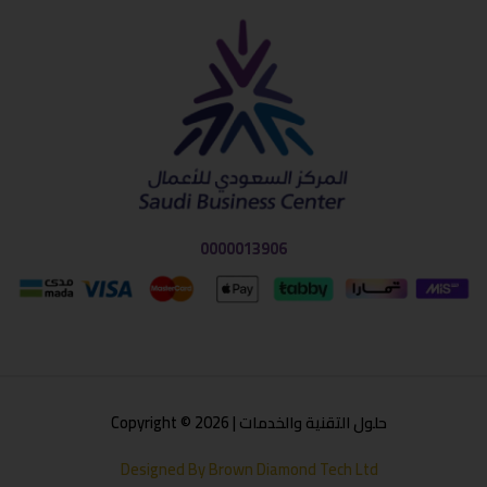
0000013906
حلول التقنية والخدمات | Copyright © 2026
Designed By Brown Diamond Tech Ltd