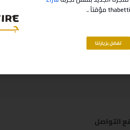
تفضل بزيارتنا
ع التواصل