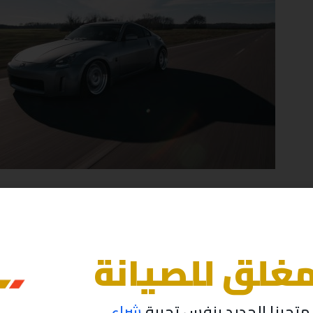
مغلق للصيانة
تجرنا الجديد بنفس تجربة
شراء