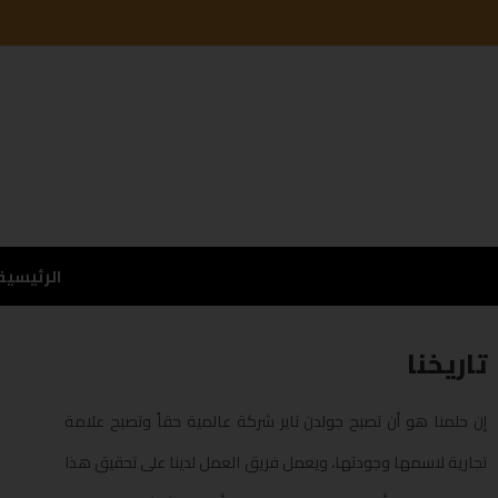
الرئيسية
تاريخنا
إن حلمنا هو أن تصبح جولدن تاير شركة عالمية حقاً وتصبح علامة
تجارية لاسمها وجودتها، ويعمل فريق العمل لدينا على تحقيق هذا