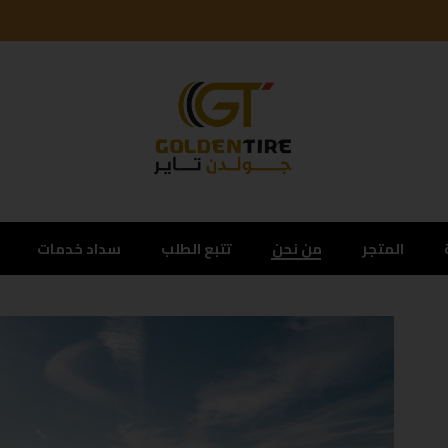
المتجر
من نحن
تتبع الطلب
سداد خدمات