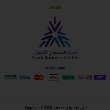
244286
0000013906
حلول التقنية والخدمات | Copyright © 2026