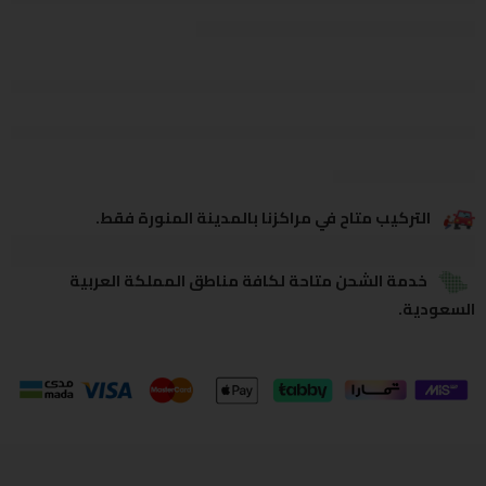
يشاهدون هذا الآن
يشارك
التركيب متاح في مراكزنا بالمدينة المنورة فقط.
خدمة الشحن متاحة لكافة مناطق المملكة العربية
السعودية.