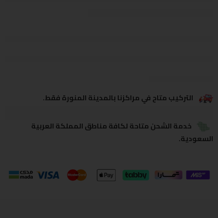
يشاهدون هذا الآن
يشارك
التركيب متاح في مراكزنا بالمدينة المنورة فقط.
خدمة الشحن متاحة لكافة مناطق المملكة العربية
السعودية.