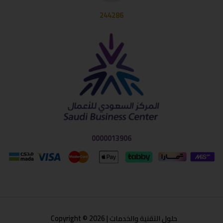
244286
0000013906
حلول التقنية والخدمات | Copyright © 2026