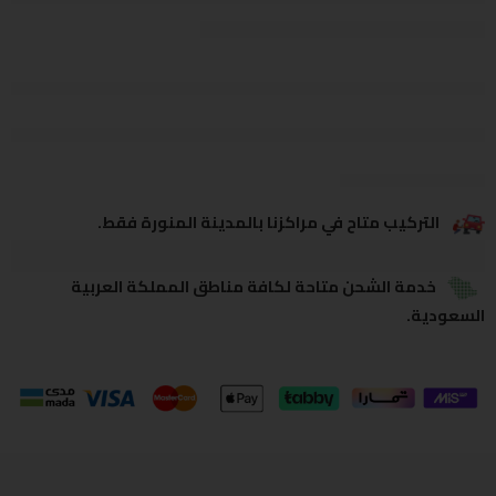
يشاهدون هذا الآن
يشارك
التركيب متاح في مراكزنا بالمدينة المنورة فقط.
خدمة الشحن متاحة لكافة مناطق المملكة العربية
السعودية.