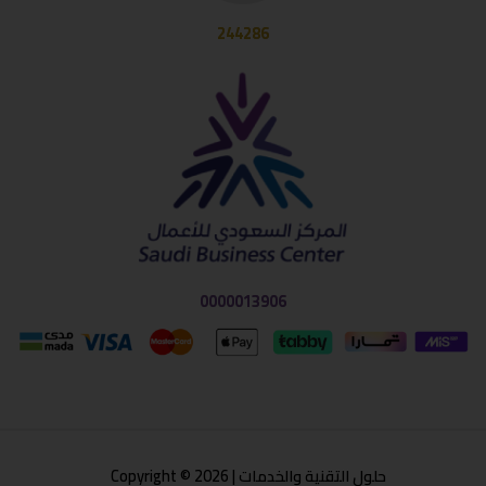
244286
0000013906
حلول التقنية والخدمات | Copyright © 2026